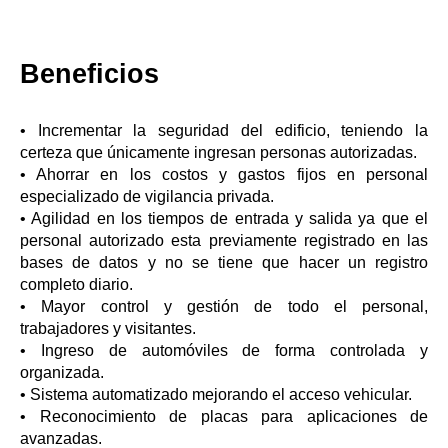
Beneficios
• Incrementar la seguridad del edificio, teniendo la
certeza que únicamente ingresan personas autorizadas.
• Ahorrar en los costos y gastos fijos en personal
especializado de vigilancia privada.
• Agilidad en los tiempos de entrada y salida ya que el
personal autorizado esta previamente registrado en las
bases de datos y no se tiene que hacer un registro
completo diario.
• Mayor control y gestión de todo el personal,
trabajadores y visitantes.
• Ingreso de automóviles de forma controlada y
organizada.
• Sistema automatizado mejorando el acceso vehicular.
• Reconocimiento de placas para aplicaciones de
avanzadas.