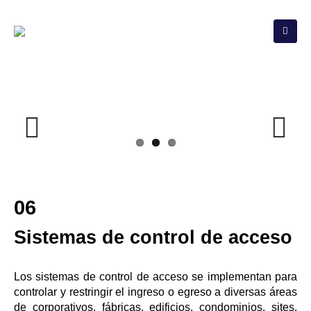
Previous
Next
06
Sistemas de control de acceso
Los sistemas de control de acceso se implementan para
controlar y restringir el ingreso o egreso a diversas áreas
de corporativos, fábricas, edificios, condominios, sites,