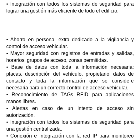
• Integración con todos los sistemas de seguridad para
lograr una gestión más eficiente de todo el edificio.
• Ahorro en personal extra dedicado a la vigilancia y
control de acceso vehicular.
• Mayor seguridad con registros de entradas y salidas,
horarios, grupos de acceso, zonas permitidas.
• Base de datos con toda la información necesaria:
placas, descripción del vehículo, propietario, datos de
contacto y toda la información que se considere
necesaria para un correcto control de acceso vehicular.
• Reconocimiento de TAGs RFID para aplicaciones
manos libres.
• Alertas en caso de un intento de acceso sin
autorización.
• Integración con todos los sistemas de seguridad para
una gestión centralizada.
• Conexión e integración con la red IP para monitoreo