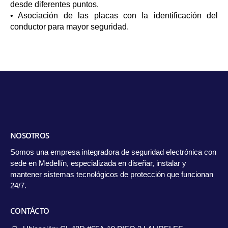
desde diferentes puntos.
• Asociación de las placas con la identificación del
conductor para mayor seguridad.
NOSOTROS
Somos una empresa integradora de seguridad electrónica con
sede en Medellín, especializada en diseñar, instalar y
mantener sistemas tecnológicos de protección que funcionan
24/7.
CONTÁCTO