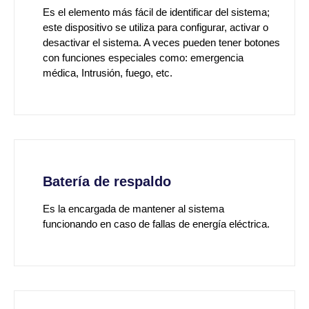
Es el elemento más fácil de identificar del sistema;
este dispositivo se utiliza para configurar, activar o
desactivar el sistema. A veces pueden tener botones
con funciones especiales como: emergencia
médica, Intrusión, fuego, etc.
Batería de respaldo
Es la encargada de mantener al sistema
funcionando en caso de fallas de energía eléctrica.