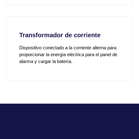
Transformador de corriente
Dispositivo conectado a la corriente alterna para
proporcionar la energía eléctrica para el panel de
alarma y cargar la batería.