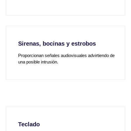
Sirenas, bocinas y estrobos
Proporcionan señales audiovisuales advirtiendo de
una posible intrusión.
Teclado