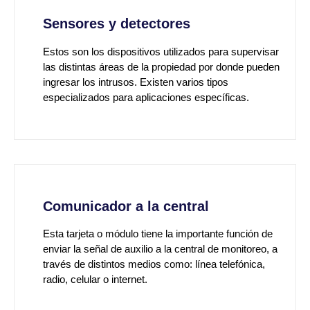
Sensores y detectores
Estos son los dispositivos utilizados para supervisar
las distintas áreas de la propiedad por donde pueden
ingresar los intrusos. Existen varios tipos
especializados para aplicaciones específicas.
Comunicador a la central
Esta tarjeta o módulo tiene la importante función de
enviar la señal de auxilio a la central de monitoreo, a
través de distintos medios como: línea telefónica,
radio, celular o internet.