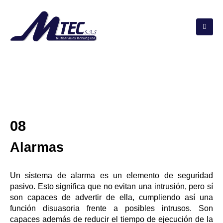
08
Alarmas
Un sistema de alarma es un elemento de seguridad
pasivo. Esto significa que no evitan una intrusión, pero sí
son capaces de advertir de ella, cumpliendo así una
función disuasoria frente a posibles intrusos. Son
capaces además de reducir el tiempo de ejecución de la